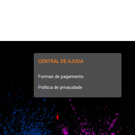
CENTRAL DE AJUDA
Formas de pagamento
Política de privacidade