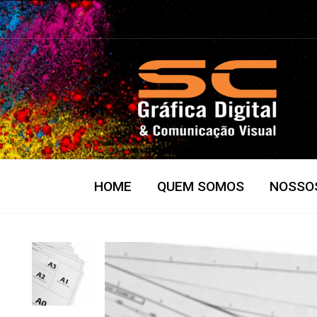
HOME
QUEM SOMOS
NOSSO