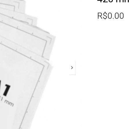
R$
0.00