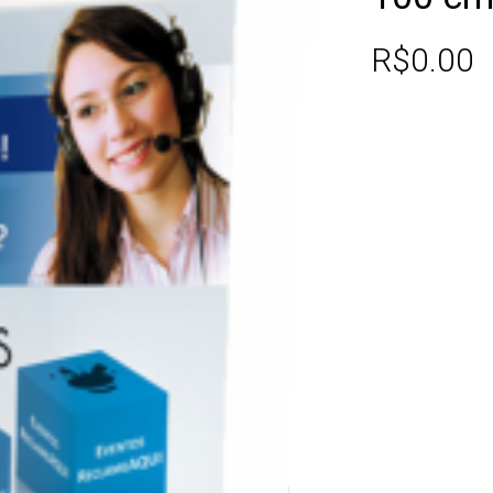
R$
0.00