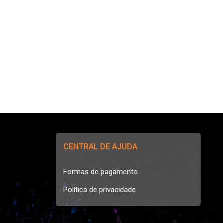
CENTRAL DE AJUDA
Formas de pagamento
Política de privacidade