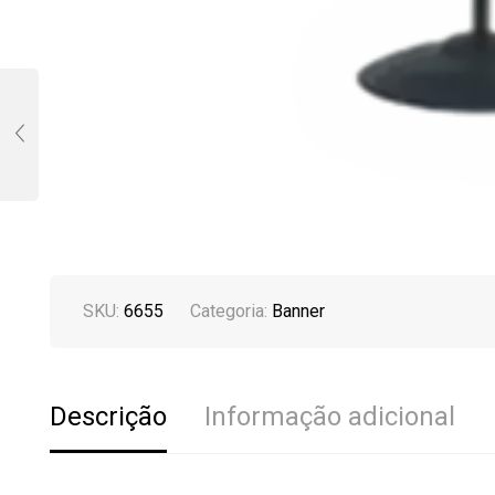
SKU:
6655
Categoria:
Banner
Descrição
Informação adicional