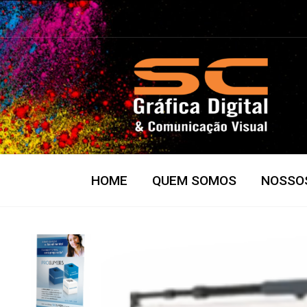
HOME
QUEM SOMOS
NOSSO