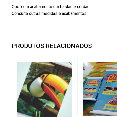
Obs. com acabamento em bastão e cordão.
Consulte outras medidas e acabamentos.
PRODUTOS RELACIONADOS